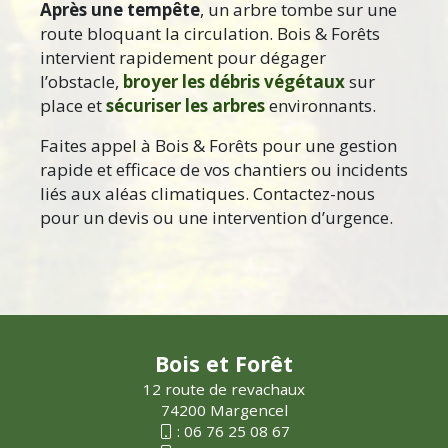
Après une tempête
, un arbre tombe sur une
route bloquant la circulation. Bois & Forêts
intervient rapidement pour dégager
l’obstacle,
broyer les débris végétaux
sur
place et
sécuriser les arbres
environnants.
Faites appel à Bois & Forêts pour une gestion
rapide et efficace de vos chantiers ou incidents
liés aux aléas climatiques. Contactez-nous
pour un devis ou une intervention d’urgence.
Bois et Forêt
12 route de revachaux
74200 Margencel
:
06 76 25 08 67