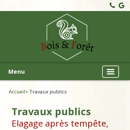
Menu
Accueil
> Travaux publics
Travaux publics
Elagage après tempête,