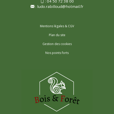
:
04 50 72 38 00
:
ludo.rabilloud@hotmail.fr
Mentions légales & CGV
Plan du site
Gestion des cookies
Nos points forts