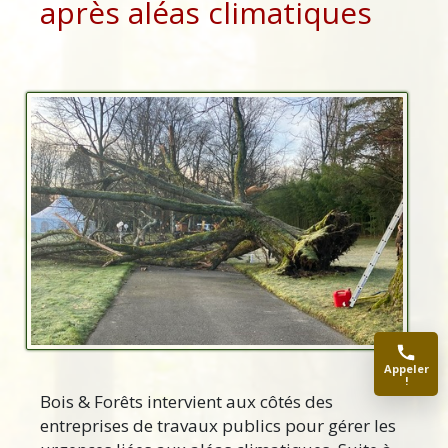
après aléas climatiques
Appeler
!
Bois & Forêts intervient aux côtés des
entreprises de travaux publics pour gérer les