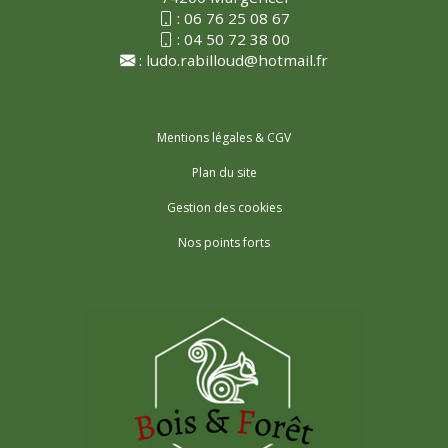
:
06 76 25 08 67
:
04 50 72 38 00
:
ludo.rabilloud@hotmail.fr
Mentions légales & CGV
Plan du site
Gestion des cookies
Nos points forts