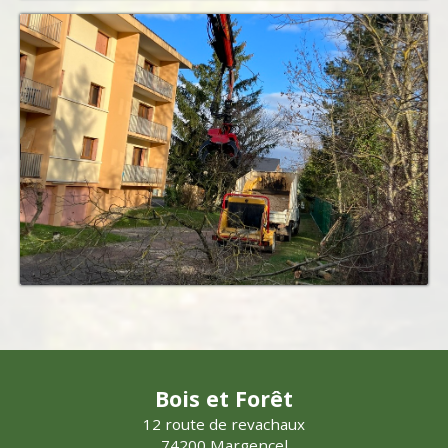
Bois et Forêt
12 route de revachaux
74200 Margencel