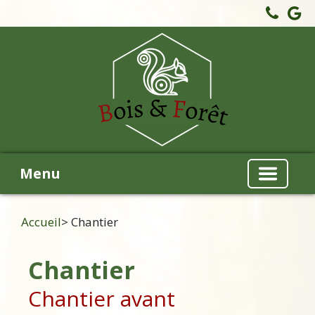
Menu
Accueil
> Chantier
Chantier
Chantier avant