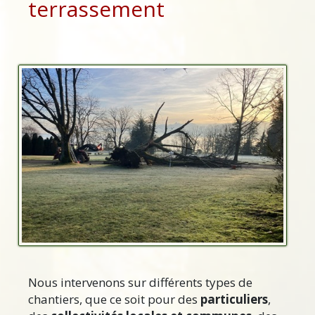
terrassement
Nous intervenons sur différents types de
chantiers, que ce soit pour des
particuliers
,