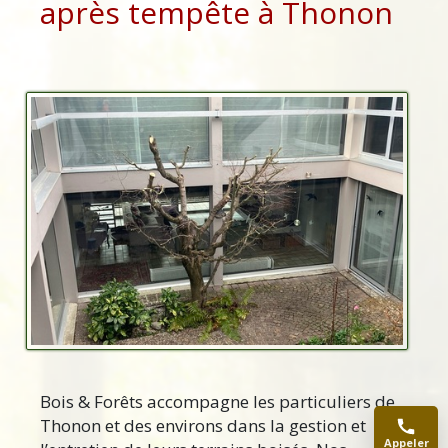
après tempête à Thonon
Bois & Forêts accompagne les particuliers de
Thonon et des environs dans la gestion et
Appeler