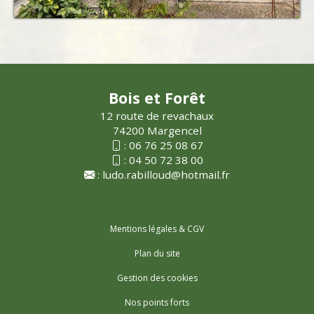
Bois et Forêt
12 route de revachaux
74200 Margencel
:
06 76 25 08 67
:
04 50 72 38 00
:
ludo.rabilloud@hotmail.fr
Mentions légales & CGV
Plan du site
Gestion des cookies
Nos points forts