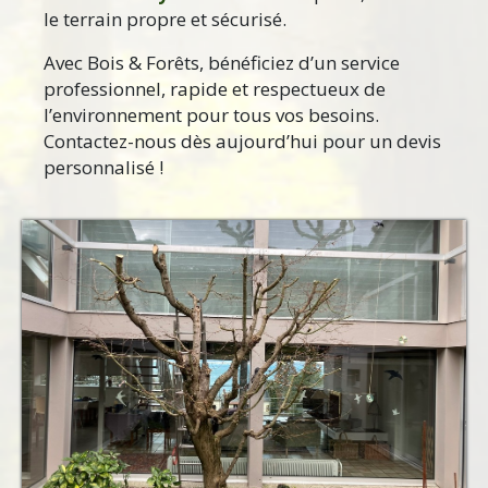
le terrain propre et sécurisé.
Avec Bois & Forêts, bénéficiez d’un service
professionnel, rapide et respectueux de
l’environnement pour tous vos besoins.
Contactez-nous dès aujourd’hui pour un devis
personnalisé !