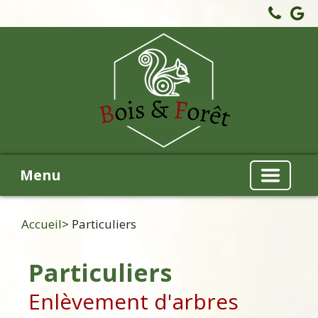
Menu
Accueil
> Particuliers
Particuliers
Enlèvement d'arbres