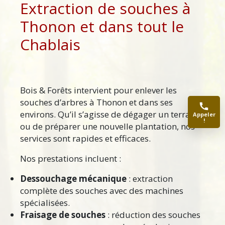
Extraction de souches à
Thonon et dans tout le
Chablais
Bois & Forêts intervient pour enlever les
souches d’arbres à Thonon et dans ses
environs. Qu’il s’agisse de dégager un terrain
Appeler
!
ou de préparer une nouvelle plantation, nos
services sont rapides et efficaces.
Nos prestations incluent :
Dessouchage mécanique
: extraction
complète des souches avec des machines
spécialisées.
Fraisage de souches
: réduction des souches