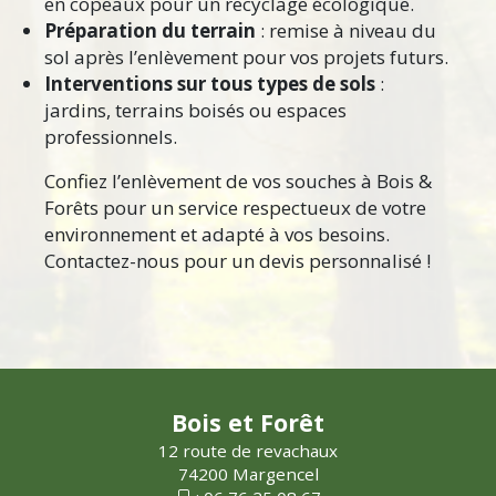
en copeaux pour un recyclage écologique.
Préparation du terrain
: remise à niveau du
sol après l’enlèvement pour vos projets futurs.
Interventions sur tous types de sols
:
jardins, terrains boisés ou espaces
professionnels.
Confiez l’enlèvement de vos souches à Bois &
Forêts pour un service respectueux de votre
environnement et adapté à vos besoins.
Contactez-nous pour un devis personnalisé !
Bois et Forêt
12 route de revachaux
74200 Margencel