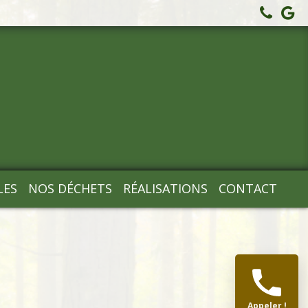
LES
NOS DÉCHETS
RÉALISATIONS
CONTACT
Appeler !