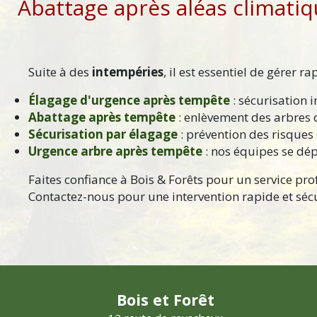
Abattage après aléas climati
Suite à des
intempéries
, il est essentiel de gérer 
Élagage d'urgence après tempête
: sécurisation 
Abattage après tempête
: enlèvement des arbres 
Sécurisation par élagage
: prévention des risques
Urgence arbre après tempête
: nos équipes se dép
Faites confiance à Bois & Forêts pour un service pr
Contactez-nous pour une intervention rapide et sécu
Bois et Forêt