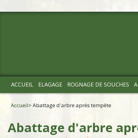
ACCUEIL
ELAGAGE
ROGNAGE DE SOUCHES
A
Accueil
> Abattage d'arbre après tempête
Abattage d'arbre ap